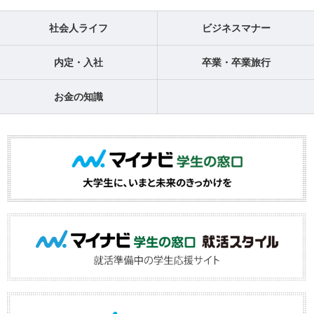
社会人ライフ
ビジネスマナー
内定・入社
卒業・卒業旅行
お金の知識