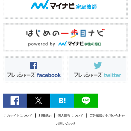
このサイトについて
利用規約
個人情報について
広告掲載のお問い合わせ
お問い合わせ