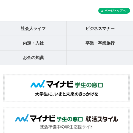
ページトップへ
社会人ライフ
ビジネスマナー
内定・入社
卒業・卒業旅行
お金の知識