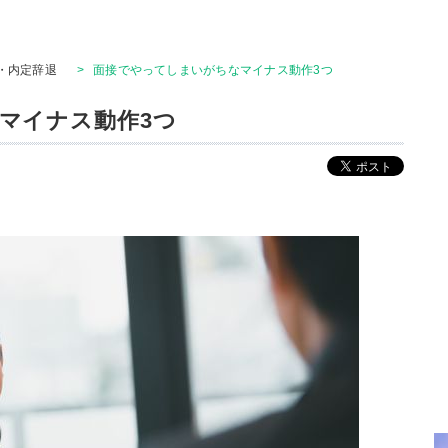
・内定辞退
>
面接でやってしまいがちなマイナス動作3つ
マイナス動作3つ