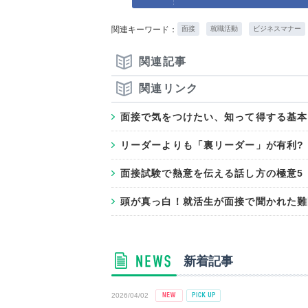
関連キーワード：
面接
就職活動
ビジネスマナー
関連記事
関連リンク
面接で気をつけたい、知って得する基本
リーダーよりも「裏リーダー」が有利?
面接試験で熱意を伝える話し方の極意5
頭が真っ白！就活生が面接で聞かれた難
新着記事
2026/04/02