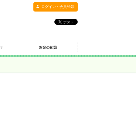
ログイン・会員登録