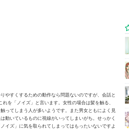
かりやすくするための動作なら問題ないのですが、会話と
これを「ノイズ」と言います。女性の場合は髪を触る、
を触ってしまう人が多いようです。また男女ともによく見
人は動いているものに視線がいってしまいがち。せっかく
「ノイズ」に気を取られてしまってはもったいないですよ