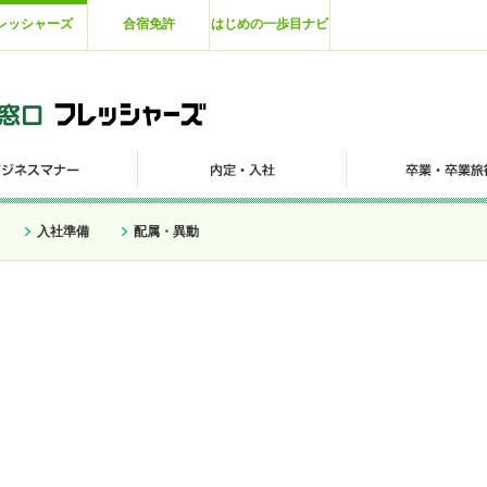
レッシャーズ
合宿免許
はじめの一歩目ナビ
入社準備
配属・異動