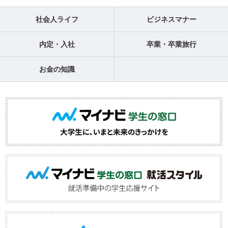
社会人ライフ
ビジネスマナー
内定・入社
卒業・卒業旅行
お金の知識