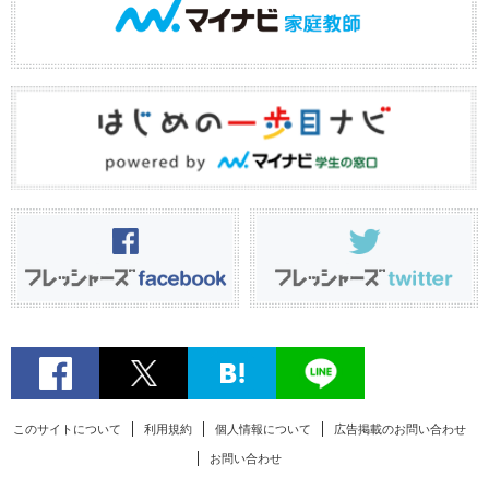
このサイトについて
利用規約
個人情報について
広告掲載のお問い合わせ
お問い合わせ