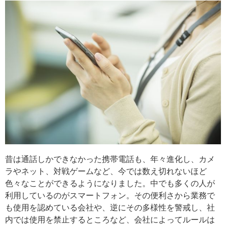
昔は通話しかできなかった携帯電話も、年々進化し、カメ
ラやネット、対戦ゲームなど、今では数え切れないほど
色々なことができるようになりました。中でも多くの人が
利用しているのがスマートフォン。その便利さから業務で
も使用を認めている会社や、逆にその多様性を警戒し、社
内では使用を禁止するところなど、会社によってルールは