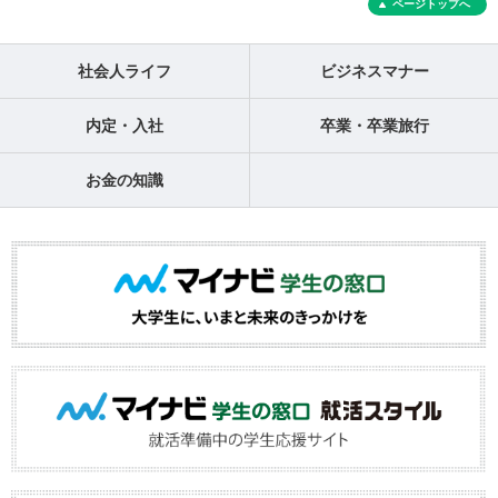
ページトップへ
社会人ライフ
ビジネスマナー
内定・入社
卒業・卒業旅行
お金の知識