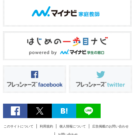
このサイトについて
利用規約
個人情報について
広告掲載のお問い合わせ
お問い合わせ