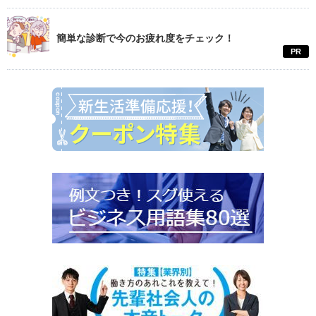
簡単な診断で今のお疲れ度をチェック！
PR