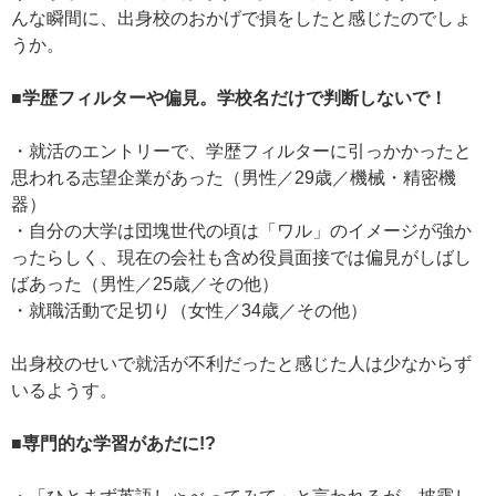
んな瞬間に、出身校のおかげで損をしたと感じたのでしょ
うか。
■学歴フィルターや偏見。学校名だけで判断しないで！
・就活のエントリーで、学歴フィルターに引っかかったと
思われる志望企業があった（男性／29歳／機械・精密機
器）
・自分の大学は団塊世代の頃は「ワル」のイメージが強か
ったらしく、現在の会社も含め役員面接では偏見がしばし
ばあった（男性／25歳／その他）
・就職活動で足切り（女性／34歳／その他）
出身校のせいで就活が不利だったと感じた人は少なからず
いるようす。
■専門的な学習があだに!?