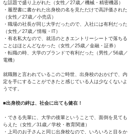
な話題で盛り上がれた（女性／27歳／機械・精密機器）
・履歴書に書かれた出身校の名を見ただけで高評価された
（女性／27歳／小売店）
・職場の社長が同じ大学だったので、入社には有利だった
（女性／27歳／情報・IT）
・有名私大なので、就活のときエントリーシートで落ちる
ことはほとんどなかった（女性／25歳／金融・証券）
・転職の時、大学のブランドで有利だった（男性／56歳／
電機）
就職難と言われているこのご時世、出身校のおかげで、内
定を手にすることができたと感じている人は少なくないよ
うです。
■出身校の絆は、社会に出ても健在！
・できる先輩に、大学の後輩ということで、面倒を見ても
らえた（女性／31歳／学校・教育関連）
・上司のお子さんと同じ出身校なので、いろいろと目をか