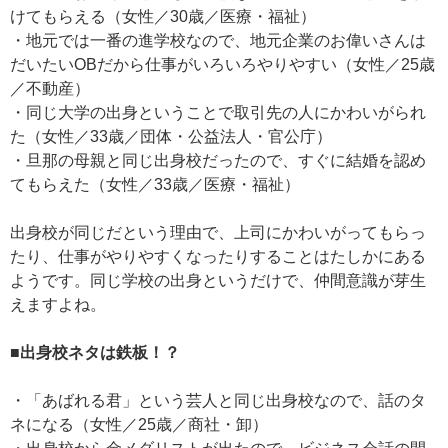
けてもらえる（女性／30歳／医療・福祉）
・地元では一番の進学校なので、地元企業のお偉いさんは
だいたいOBだから仕事がいろいろやりやすい（女性／25歳
／不動産）
・同じ大学の出身ということで取引先の人にかわいがられ
た（女性／33歳／団体・公益法人・官公庁）
・旦那の母親と同じ出身校だったので、すぐに結婚を認め
てもらえた（女性／33歳／医療・福祉）
出身校が同じだという理由で、上司にかわいがってもらっ
たり、仕事がやりやすくなったりすることはたしかにある
ようです。同じ学校の出身というだけで、仲間意識が芽生
えますよね。
■出身校ネタは鉄板！？
・「あばれる君」という芸人と同じ出身校なので、話のタ
ネになる（女性／25歳／商社・卸）