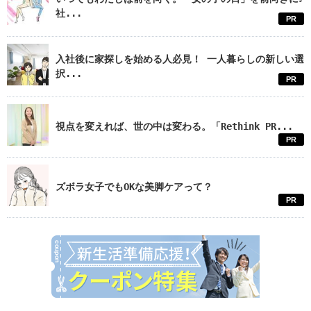
社...
PR
入社後に家探しを始める人必見！ 一人暮らしの新しい選
択...
PR
視点を変えれば、世の中は変わる。「Rethink PR...
PR
ズボラ女子でもOKな美脚ケアって？
PR