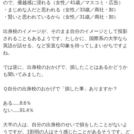
ので、優越感に浸れる（女性／41歳／マスコミ・広告）
・まじめな人だと思われる（女性／33歳／商社・卸）
・賢いと思われているから（女性／31歳／商社・卸）
出身校のイメージが、そのまま自分のイメージとして投影
されることもあるようです。たしかに、国際系の大学なら
英語が話せる、など安直な印象を持ってしまいがちですよ
ね。
では逆に、出身校のおかげで、損したことはあるかどうか
も聞いてみました。
Ｑ自分の出身校のおかげで「損した事」ありますか？
ある......8.6％
ない......91.4％
大半の人は、自分の出身校のせいで損をしたことがないよ
うですが、1割弱の人はそう感じたことがあるそうです。ど