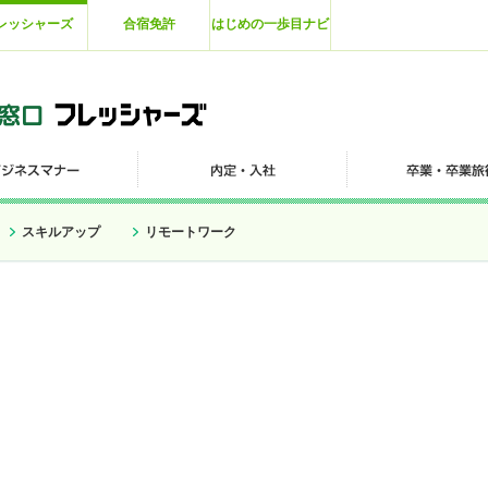
レッシャーズ
合宿免許
はじめの一歩目ナビ
スキルアップ
リモートワーク