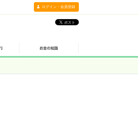
ログイン・会員登録