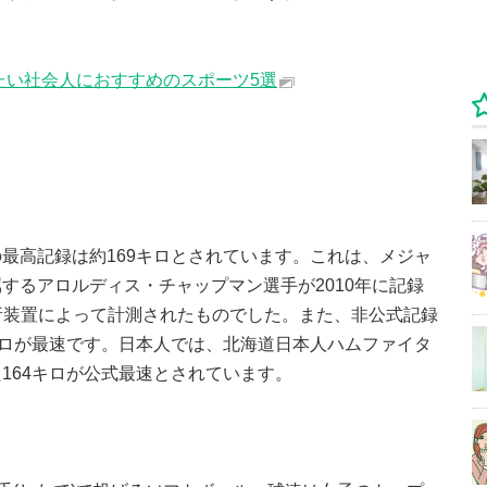
たい社会人におすすめのスポーツ5選
最高記録は約169キロとされています。これは、メジャ
するアロルディス・チャップマン選手が2010年に記録
球解析装置によって計測されたものでした。また、非公式記録
キロが最速です。日本人では、北海道日本人ハムファイタ
164キロが公式最速とされています。