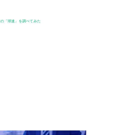
ツの「球速」を調べてみた