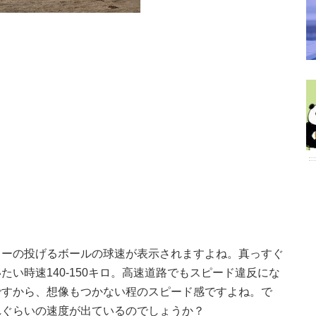
ャーの投げるボールの球速が表示されますよね。真っすぐ
い時速140-150キロ。高速道路でもスピード違反にな
ですから、想像もつかない程のスピード感ですよね。で
れぐらいの速度が出ているのでしょうか？