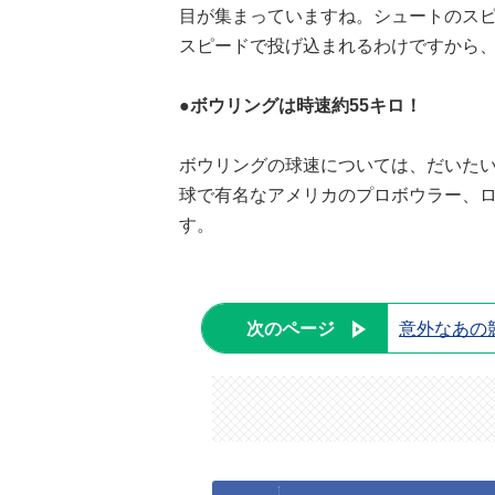
目が集まっていますね。シュートのスピ
スピードで投げ込まれるわけですから
●ボウリングは時速約55キロ！
ボウリングの球速については、だいたい
球で有名なアメリカのプロボウラー、ロ
す。
次のページ
意外なあの