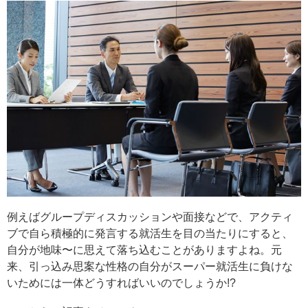
例えばグループディスカッションや面接などで、アクティ
ブで自ら積極的に発言する就活生を目の当たりにすると、
自分が地味〜に思えて落ち込むことがありますよね。元
来、引っ込み思案な性格の自分がスーパー就活生に負けな
いためには一体どうすればいいのでしょうか!?