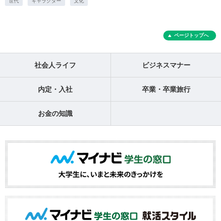
世代
キャラクター
文化
ページトップへ
社会人ライフ
ビジネスマナー
内定・入社
卒業・卒業旅行
お金の知識