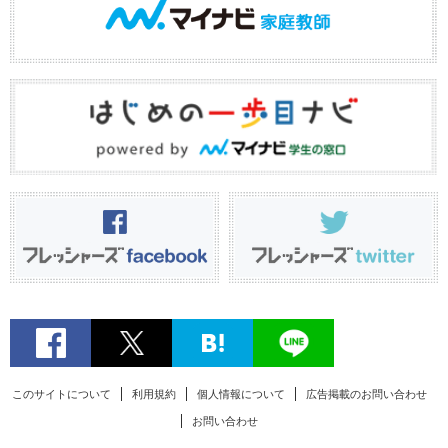
このサイトについて
利用規約
個人情報について
広告掲載のお問い合わせ
お問い合わせ