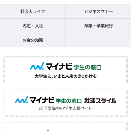
社会人ライフ
ビジネスマナー
内定・入社
卒業・卒業旅行
お金の知識