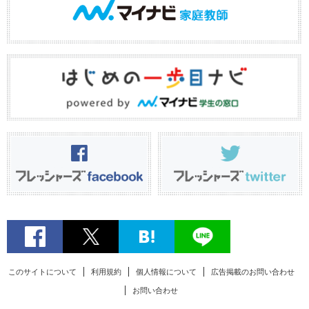
このサイトについて
利用規約
個人情報について
広告掲載のお問い合わせ
お問い合わせ