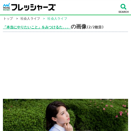
トップ
>
社会人ライフ
>
社会人ライフ
の画像
「本当にやりたいこと」をみつけるた...
(2/2枚目)