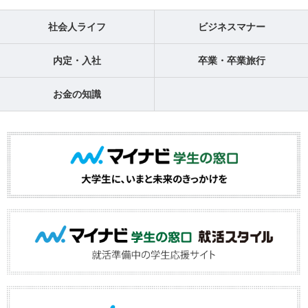
社会人ライフ
ビジネスマナー
内定・入社
卒業・卒業旅行
お金の知識