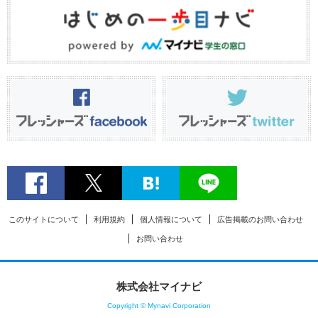
このサイトについて
利用規約
個人情報について
広告掲載のお問い合わせ
お問い合わせ
株式会社マイナビ
Copyright © Mynavi Corporation