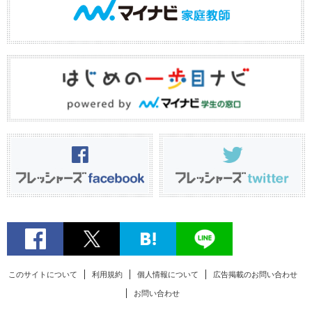
このサイトについて
利用規約
個人情報について
広告掲載のお問い合わせ
お問い合わせ