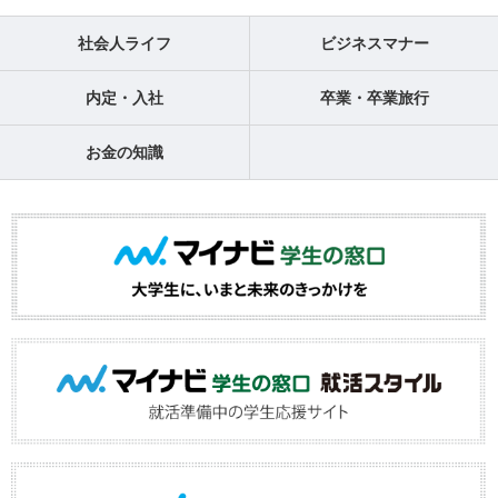
社会人ライフ
ビジネスマナー
内定・入社
卒業・卒業旅行
お金の知識