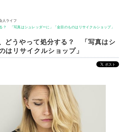
会人ライフ
る？ 「写真はシュレッダーに」「金目のものはリサイクルショップ」
、どうやって処分する？ 「写真はシ
のはリサイクルショップ」