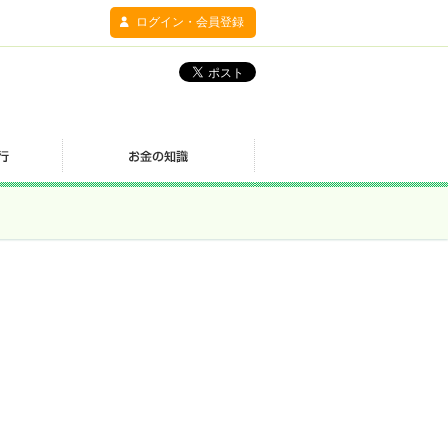
ログイン・会員登録