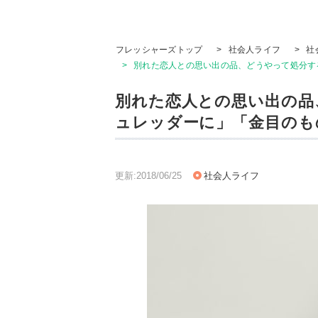
フレッシャーズトップ
>
社会人ライフ
>
社
>
別れた恋人との思い出の品、どうやって処分す
別れた恋人との思い出の品
ュレッダーに」「金目のも
更新:2018/06/25
社会人ライフ