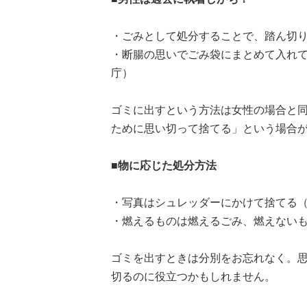
・ごみとして処分することで、踏ん切り
・断腸の思いでごみ袋にまとめて入れて
庁）
ゴミに出すという方法は女性の場合と
ために思い切って捨てる」という場合
■物に応じた処分方法
・写真はシュレッダーにかけて捨てる（
・燃えるものは燃えるごみ、燃えないも
ゴミを出すときは分別をお忘れなく。
切るのに役立つかもしれません。