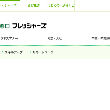
レッシャーズ
合宿免許
はじめの一歩目ナビ
スキルアップ
リモートワーク