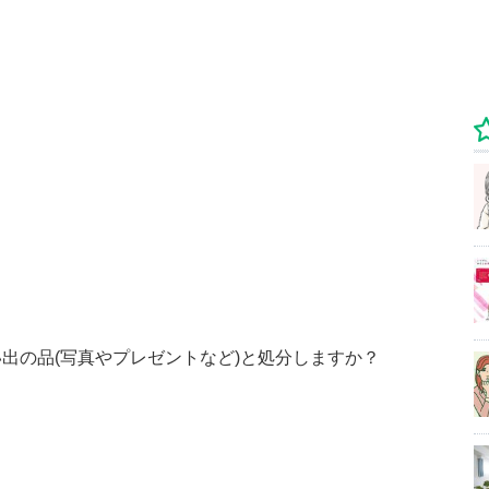
い出の品(写真やプレゼントなど)と処分しますか？