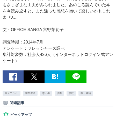
もさまざまな工夫がみられました。あのころ読んでいた本
を今読み返すと、また違った感想を抱いて楽しいかもしれ
ません。
文・OFFICE-SANGA 宮野茉莉子
調査時期：2014年7月
アンケート：フレッシャーズ調べ
集計対象数：社会人426人（インターネットログイン式アン
ケート）
本音コラム.
学生生活
思い出
読書
学校
本・書籍
関連記事
ピックアップ