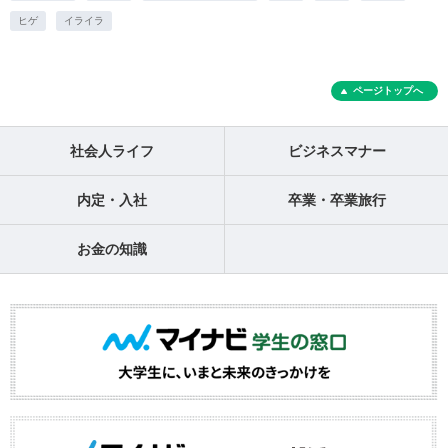
ヒゲ
イライラ
ページトップへ
社会人ライフ
ビジネスマナー
内定・入社
卒業・卒業旅行
お金の知識