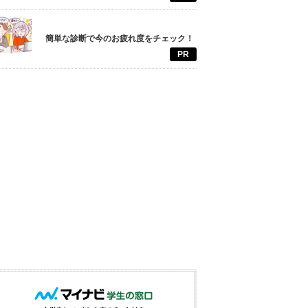
簡単な診断で今のお疲れ度をチェック！
PR