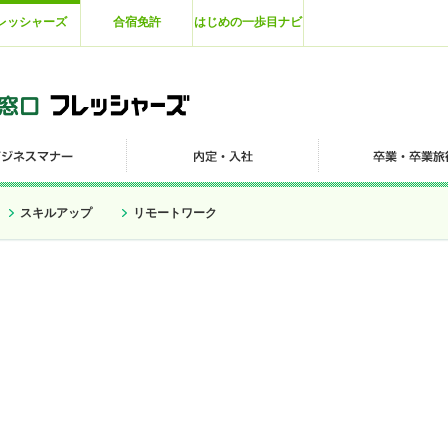
レッシャーズ
合宿免許
はじめの一歩目ナビ
スキルアップ
リモートワーク