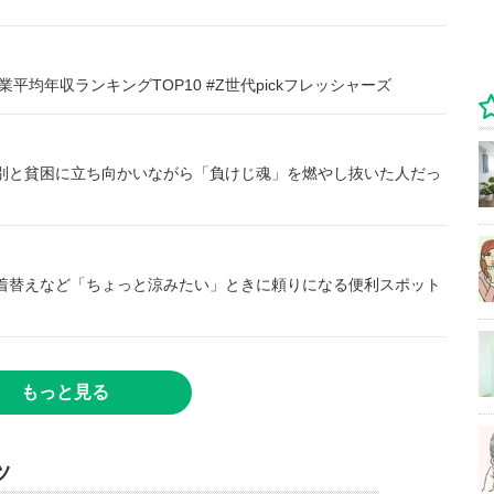
均年収ランキングTOP10 #Z世代pickフレッシャーズ
別と貧困に立ち向かいながら「負けじ魂」を燃やし抜いた人だっ
着替えなど「ちょっと涼みたい」ときに頼りになる便利スポット
もっと見る
ツ