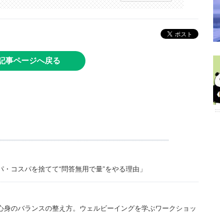
記事ページへ戻る
・コスパを捨てて“問答無用で量”をやる理由」
心身のバランスの整え方。ウェルビーイングを学ぶワークショッ