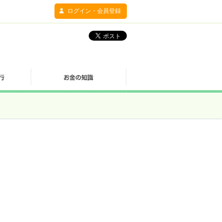
ログイン・会員登録