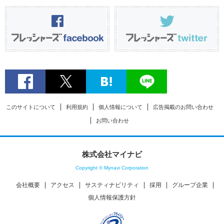
このサイトについて
利用規約
個人情報について
広告掲載のお問い合わせ
お問い合わせ
株式会社マイナビ
Copyright © Mynavi Corporation
会社概要
アクセス
サスティナビリティ
採用
グループ企業
個人情報保護方針