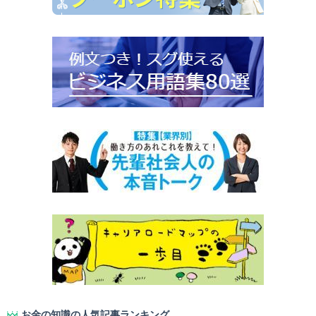
お金の知識の人気記事ランキング