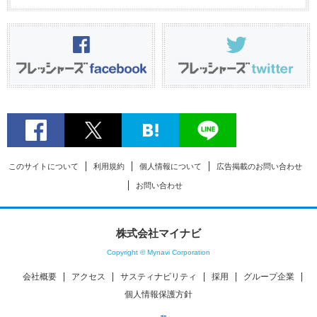
このサイトについて
利用規約
個人情報について
広告掲載のお問い合わせ
お問い合わせ
株式会社マイナビ
Copyright © Mynavi Corporation
会社概要
アクセス
サスティナビリティ
採用
グループ企業
個人情報保護方針