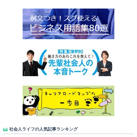
社会人ライフの人気記事ランキング