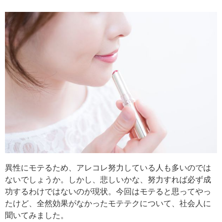
異性にモテるため、アレコレ努力している人も多いのでは
ないでしょうか。しかし、悲しいかな、努力すれば必ず成
功するわけではないのが現状。今回はモテると思ってやっ
たけど、全然効果がなかったモテテクについて、社会人に
聞いてみました。