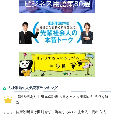
入社準備の人気記事ランキング
【記入例あり】身元保証書の書き方と提出時の注意点を解
説！
健康診断書は開封せずに郵送するの？ 提出先・提出方法