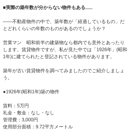
■実際の築年数が分からない物件もある......
——不動産物件の中で、築年数が「経過しているもの」だ
とどれくらいの年数のものがあるのでしょうか？
営業マン 昭和前半の建築物なら都内でも意外とあったり
します。賃貸物件ですが、私が見た中では「1926年」(昭和
1年)に建てられたと登記されている物件があります。
築年が古い賃貸物件を調べてみましたのでご紹介しましょ
う。
●1926年(昭和1年)築の物件
賃料：5万円
礼金・敷金：なし・なし
管理費：3,000円
使用部分面積：9.72平方メートル