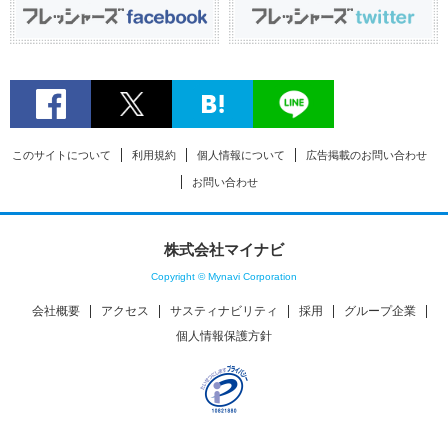
このサイトについて
利用規約
個人情報について
広告掲載のお問い合わせ
お問い合わせ
株式会社マイナビ
Copyright © Mynavi Corporation
会社概要
アクセス
サスティナビリティ
採用
グループ企業
個人情報保護方針