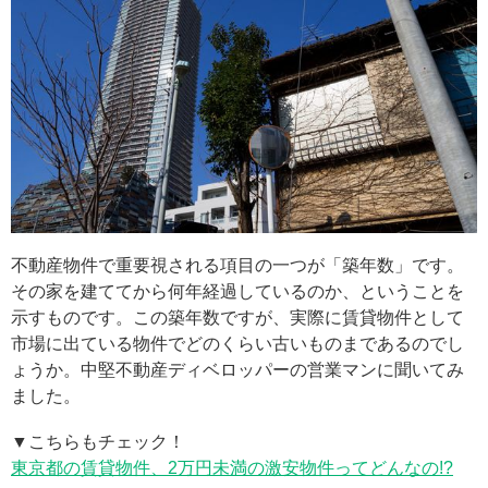
不動産物件で重要視される項目の一つが「築年数」です。
その家を建ててから何年経過しているのか、ということを
示すものです。この築年数ですが、実際に賃貸物件として
市場に出ている物件でどのくらい古いものまであるのでし
ょうか。中堅不動産ディベロッパーの営業マンに聞いてみ
ました。
▼こちらもチェック！
東京都の賃貸物件、2万円未満の激安物件ってどんなの!?