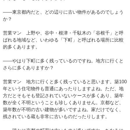
——東京都内だと、どの辺りに古い物件があるのでしょう
か？
営業マン 上野や、谷中・根津・千駄木の「谷根千」と呼
ばれる地域など、いわゆる「下町」と呼ばれる場所に比較
的多くあります。
——やはり下町に多く残っているのですね。地方に行くと
さらに多くありますか？
営業マン 地方に行くと多く残っていると思います。築100
年という住宅物件も普通にあったりしますよね。ただ、地
方だとそもそも登記されていないケースが多くあり、築年
数が全く不明ということも珍しくありません。京都など、
築年数が不明の古い建物が多いですよね。家だけでなく、
残されている蔵も非常に古いものだったりします。