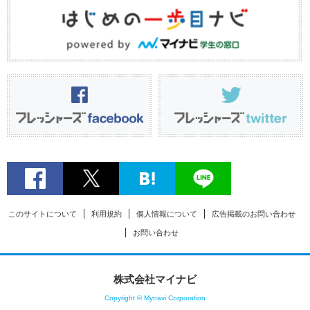
このサイトについて
利用規約
個人情報について
広告掲載のお問い合わせ
お問い合わせ
株式会社マイナビ
Copyright © Mynavi Corporation