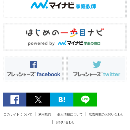
このサイトについて
利用規約
個人情報について
広告掲載のお問い合わせ
お問い合わせ