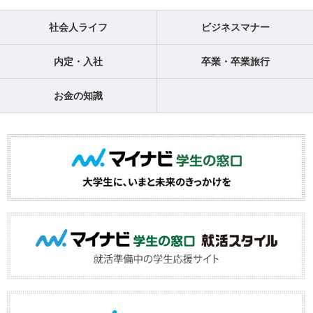
社会人ライフ
ビジネスマナー
内定・入社
卒業・卒業旅行
お金の知識