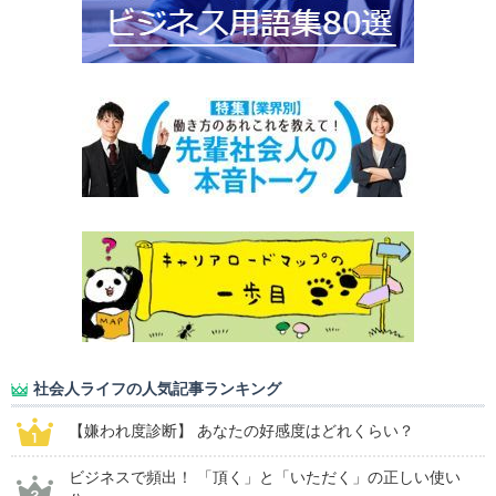
社会人ライフの人気記事ランキング
【嫌われ度診断】 あなたの好感度はどれくらい？
ビジネスで頻出！ 「頂く」と「いただく」の正しい使い