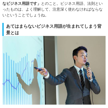
なビジネス用語です」
とのこと。ビジネス用語、法則とい
ったものは、よく理解して、注意深く使わなければならな
いということでしょうね。
あてはまらないビジネス用語が生まれてしまう背
景とは