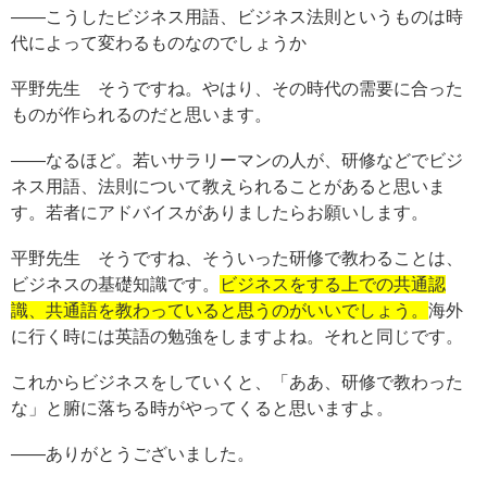
——こうしたビジネス用語、ビジネス法則というものは時
代によって変わるものなのでしょうか
平野先生 そうですね。やはり、その時代の需要に合った
ものが作られるのだと思います。
——なるほど。若いサラリーマンの人が、研修などでビジ
ネス用語、法則について教えられることがあると思いま
す。若者にアドバイスがありましたらお願いします。
平野先生 そうですね、そういった研修で教わることは、
ビジネスの基礎知識です。
ビジネスをする上での共通認
識、共通語を教わっていると思うのがいいでしょう。
海外
に行く時には英語の勉強をしますよね。それと同じです。
これからビジネスをしていくと、「ああ、研修で教わった
な」と腑に落ちる時がやってくると思いますよ。
——ありがとうございました。