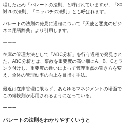
唱したため「パレートの法則」と呼ばれていますが、「80
対20の法則」「ニッパチの法則」とも呼ばれます。
パレートの法則の発見に過程について『天使と悪魔のビジ
ネス用語辞典』より引用します。
ーーー
在庫の管理方法として「ABC分析」を行う過程で発見され
た。ABC分析とは、事故を重要度の高い順にA、B、Cとラ
ンク付けし、重要度の違いによって管理重点の置き方を変
え、全体の管理効率の向上を目指す手法。
最近は在庫管理に限らず、あらゆるマネジメントの場面で
この経験則が応用されるようになっている。
ーーー
パレートの法則をわかりやすくいうと