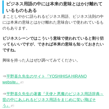
ビジネス用語の中には本来の意味とはかけ離れて
いるものもある
まことしやかに語られるビジネス用語、ビジネス法則の中
には本来の意味とはかけ離れた意味合いで使われているも
のもあります。
ビジネスシーンではこういう意味で使われていると割り切
ってもいいですが、できれば本来の意味も知っておきたい
ですね。
興味を持った人はぜひ調べてみてください。
⇒
平野喜久先生のサイト『YOSHIHISA HIRANO
website』
⇒
平野喜久先生の著書『天使と悪魔のビジネス用語辞典～
世の中にあふれるビジネス用語をまじめに笑い飛ばそ
う』