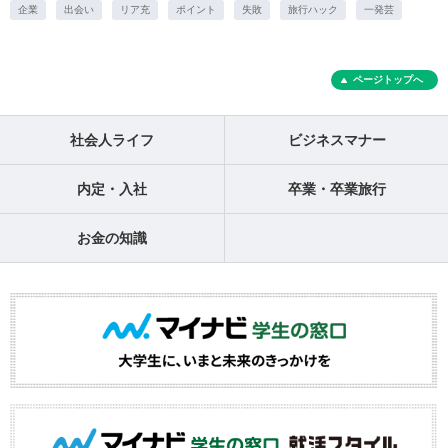
企業
出会い
リア充
ポイント
失敗
旅行ハック
一発芸
ページトップへ
社会人ライフ
ビジネスマナー
内定・入社
卒業・卒業旅行
お金の知識