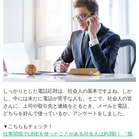
しっかりとした電話応対は、社会人の基本ですよね。しか
し、中には未だに電話が苦手な人も。そこで、社会人の皆
さんに、上司や取引先と連絡をとるとき、メールと電話、
どちらを好んで使っているか、アンケートをしました。
▼こちらもチェック！
仕事関係でLINEを使ったことがある社会人は約3割！ 「既