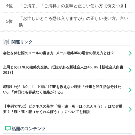
4位
「ご清栄」「ご清祥」の意味と正しい使い方【例文つき】
「お忙しいところ恐れ入りますが」の正しい使い方。言い
5位
換...
関連リンク
会社を休む際のメールの書き方 メール連絡OKの場合の伝え方とは？
上司とのLINEの連絡先交換、抵抗がある新社会人は46.8%【新社会人白書
2017】
8割以上が「NO」！ 上司にLINEを教えない理由「仕事と私生活は分けた
い」「休日にも容赦なく連絡がくる」
【事例で学ぶ】ビジネスの基本「報・連・相（ほうれんそう）」はなぜ重
要？「確・連・報（かくれんぼう）」についても解説
話題のコンテンツ