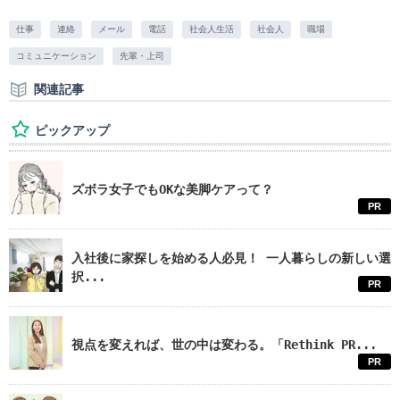
仕事
連絡
メール
電話
社会人生活
社会人
職場
コミュニケーション
先輩・上司
関連記事
ピックアップ
ズボラ女子でもOKな美脚ケアって？
PR
入社後に家探しを始める人必見！ 一人暮らしの新しい選
択...
PR
視点を変えれば、世の中は変わる。「Rethink PR...
PR