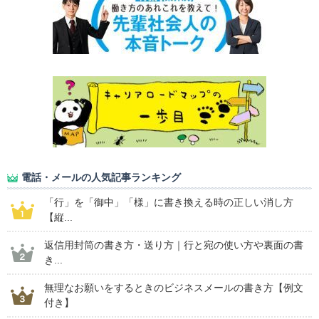
電話・メールの人気記事ランキング
「行」を「御中」「様」に書き換える時の正しい消し方
【縦...
返信用封筒の書き方・送り方｜行と宛の使い方や裏面の書
き...
無理なお願いをするときのビジネスメールの書き方【例文
付き】