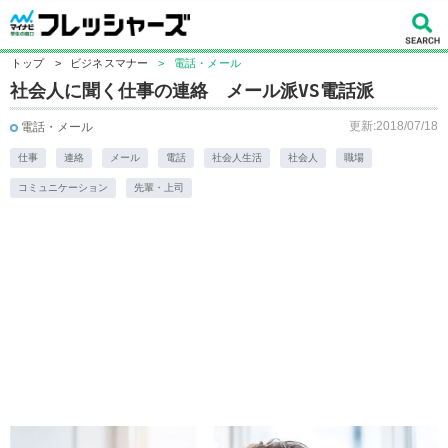
トップ
>
ビジネスマナー
>
電話・メール
社会人に聞く仕事の連絡 メール派VS電話派
更新:2018/07/18
電話・メール
仕事
連絡
メール
電話
社会人生活
社会人
職場
コミュニケーション
先輩・上司