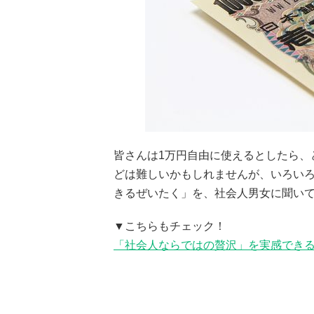
皆さんは1万円自由に使えるとしたら、
どは難しいかもしれませんが、いろいろ
きるぜいたく」を、社会人男女に聞い
▼こちらもチェック！
「社会人ならではの贅沢」を実感でき