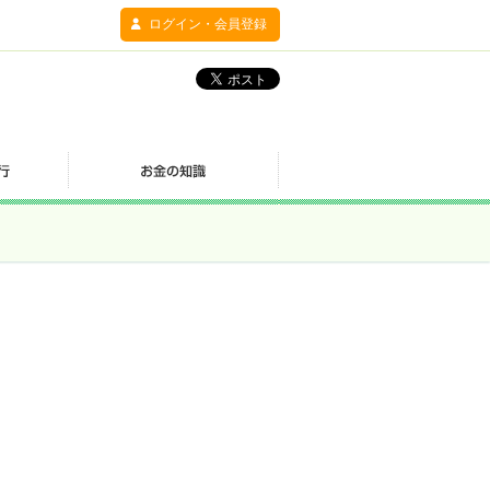
ログイン・会員登録