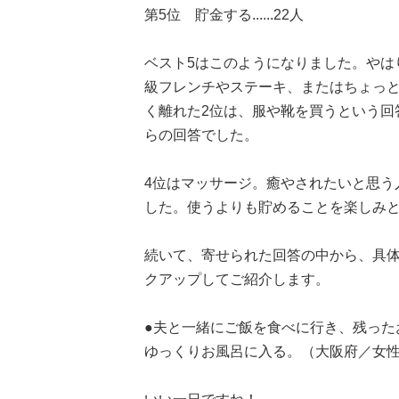
第5位 貯金する......22人
ベスト5はこのようになりました。やは
級フレンチやステーキ、またはちょっ
く離れた2位は、服や靴を買うという回
らの回答でした。
4位はマッサージ。癒やされたいと思う
した。使うよりも貯めることを楽しみ
続いて、寄せられた回答の中から、具
クアップしてご紹介します。
●夫と一緒にご飯を食べに行き、残った
ゆっくりお風呂に入る。（大阪府／女性