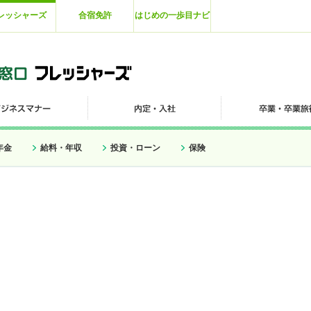
レッシャーズ
合宿免許
はじめの一歩目ナビ
年金
給料・年収
投資・ローン
保険