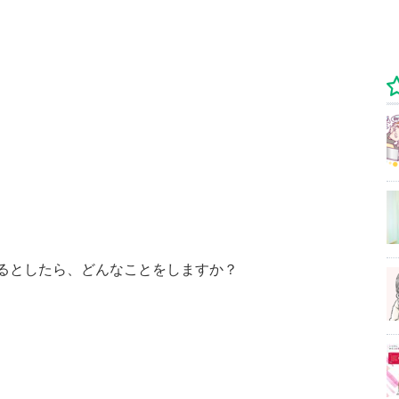
するとしたら、どんなことをしますか？