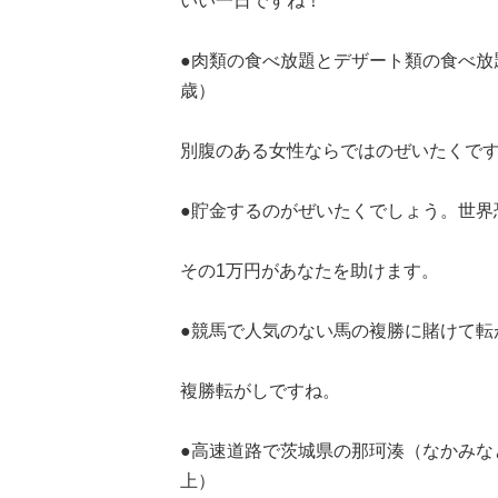
いい一日ですね！
●肉類の食べ放題とデザート類の食べ放
歳）
別腹のある女性ならではのぜいたくで
●貯金するのがぜいたくでしょう。世界
その1万円があなたを助けます。
●競馬で人気のない馬の複勝に賭けて転
複勝転がしですね。
●高速道路で茨城県の那珂湊（なかみな
上）