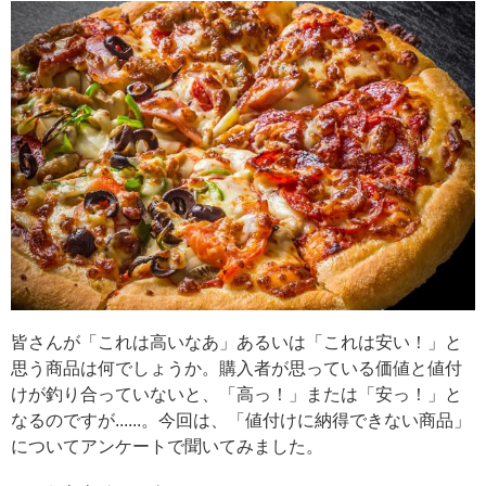
皆さんが「これは高いなあ」あるいは「これは安い！」と
思う商品は何でしょうか。購入者が思っている価値と値付
けが釣り合っていないと、「高っ！」または「安っ！」と
なるのですが......。今回は、「値付けに納得できない商品」
についてアンケートで聞いてみました。