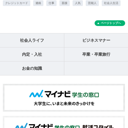
クレジットカード
連絡
仕事
面接
人気
芸能人
社会人生活
ページトップへ
社会人ライフ
ビジネスマナー
内定・入社
卒業・卒業旅行
お金の知識