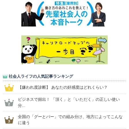
社会人ライフの人気記事ランキング
【嫌われ度診断】 あなたの好感度はどれくらい？
ビジネスで頻出！ 「頂く」と「いただく」の正しい使い
分...
全国の「グーとパー」での組み分け、地方によってこんな
に違う