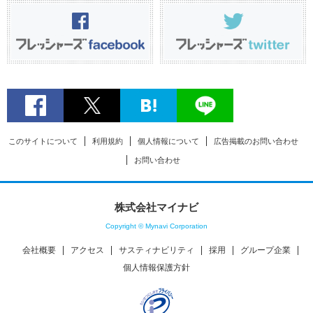
このサイトについて
利用規約
個人情報について
広告掲載のお問い合わせ
お問い合わせ
株式会社マイナビ
Copyright © Mynavi Corporation
会社概要
アクセス
サスティナビリティ
採用
グループ企業
個人情報保護方針