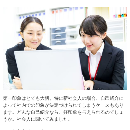
第一印象はとても大切。特に新社会人の場合、自己紹介に
よって社内での印象が決定づけられてしまうケースもあり
ます。どんな自己紹介なら、好印象を与えられるのでしょ
うか。社会人に聞いてみました。