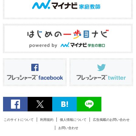
このサイトについて
利用規約
個人情報について
広告掲載のお問い合わせ
お問い合わせ