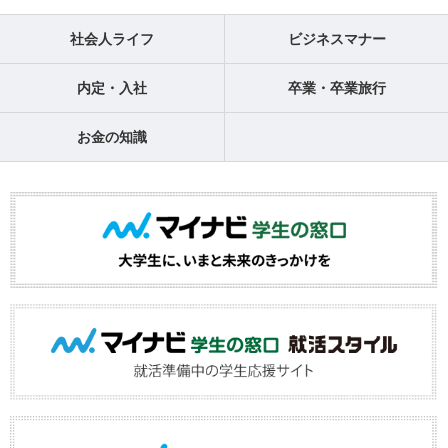
社会人ライフ
ビジネスマナー
内定・入社
卒業・卒業旅行
お金の知識