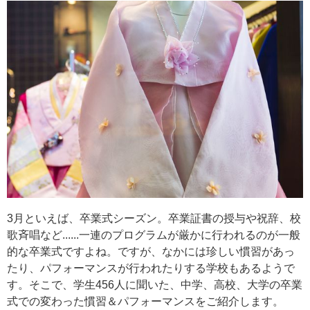
3月といえば、卒業式シーズン。卒業証書の授与や祝辞、校
歌斉唱など......一連のプログラムが厳かに行われるのが一般
的な卒業式ですよね。ですが、なかには珍しい慣習があっ
たり、パフォーマンスが行われたりする学校もあるようで
す。そこで、学生456人に聞いた、中学、高校、大学の卒業
式での変わった慣習＆パフォーマンスをご紹介します。