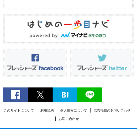
このサイトについて
利用規約
個人情報について
広告掲載のお問い合わせ
お問い合わせ