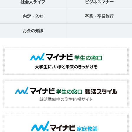
社会人ライフ
ビジネスマナー
内定・入社
卒業・卒業旅行
お金の知識