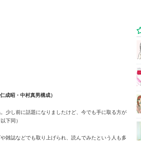
白仁成昭・中村真男構成）
ね。少し前に話題になりましたけど、今でも手に取る方が
・以下同）
ビや雑誌などでも取り上げられ、読んでみたという人も多