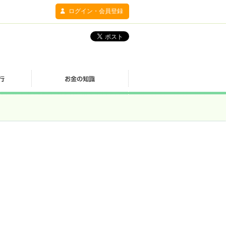
ログイン・会員登録