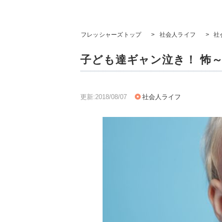
フレッシャーズトップ
>
社会人ライフ
>
社
子ども達ギャン泣き！ 怖
更新:2018/08/07
社会人ライフ