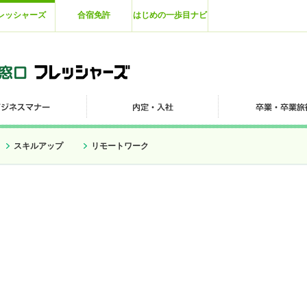
レッシャーズ
合宿免許
はじめの一歩目ナビ
スキルアップ
リモートワーク