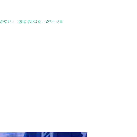
かない」「おばけが出る」 2ページ目