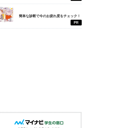
簡単な診断で今のお疲れ度をチェック！
PR