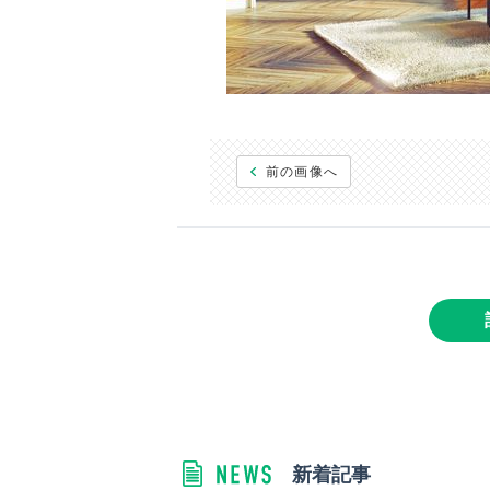
前の画像へ
新着記事