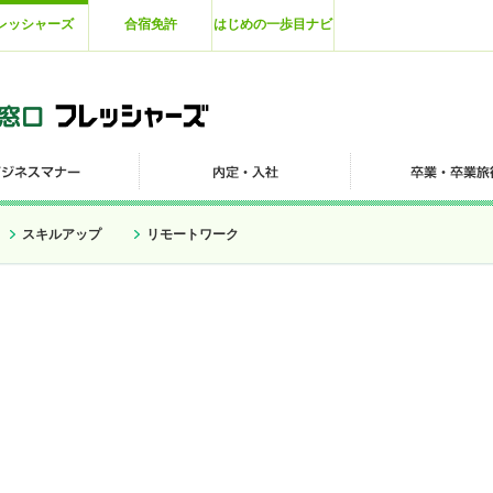
レッシャーズ
合宿免許
はじめの一歩目ナビ
スキルアップ
リモートワーク