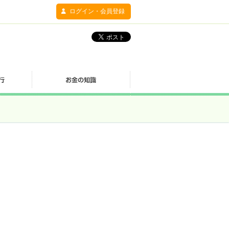
ログイン・会員登録