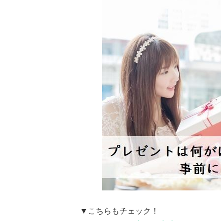
▼こちらもチェック！