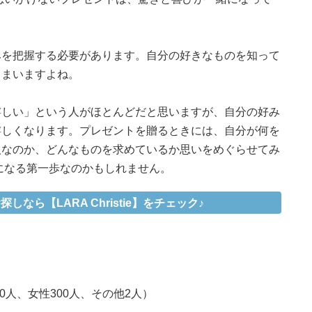
みを把握する必要があります。自分の好きなものを知って
しまいますよね。
嬉しい」という人がほとんどだと思いますが、自分の好み
嬉しくなります。プレゼントを贈るときには、自分が何を
人なのか、どんなものを求めているか思いをめぐらせてみ
になる第一歩なのかもしれません。
なら【LARA Christie】をチェック♪
0人、女性300人、その他2人）