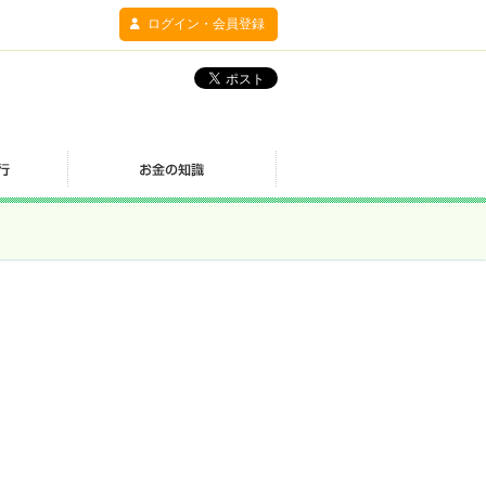
ログイン・会員登録