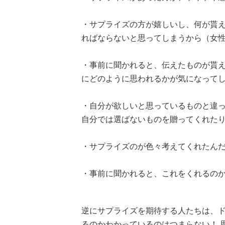
・サプライズの方が嬉しいし、何が貰
ればならないと思ってしまうから（女性
・事前に聞かれると、伝えたものが貰
にどのように思われるかが気になってし
・自分が欲しいと思っているものと違
自分では選ばないものを贈ってくれたり
・サプライズのが色々考えてくれたんだ
・事前に聞かれると、これをくれるのか
逆にサプライズを期待する人たちは、
るのかわかっているのはつまらない！ 