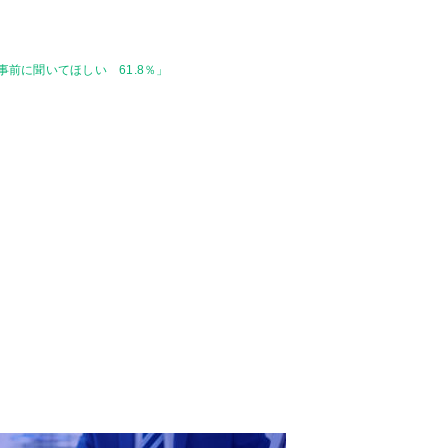
事前に聞いてほしい 61.8％」