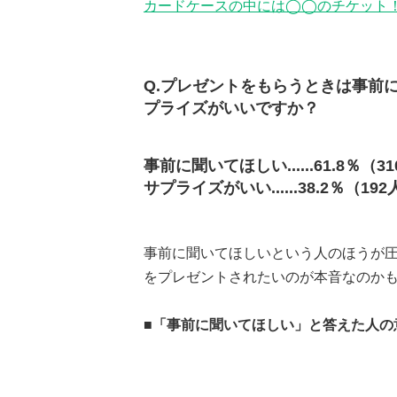
カードケースの中には◯◯のチケット！
Q.プレゼントをもらうときは事前
プライズがいいですか？
事前に聞いてほしい......61.8％（3
サプライズがいい......38.2％（19
事前に聞いてほしいという人のほうが
をプレゼントされたいのが本音なのか
■「事前に聞いてほしい」と答えた人の