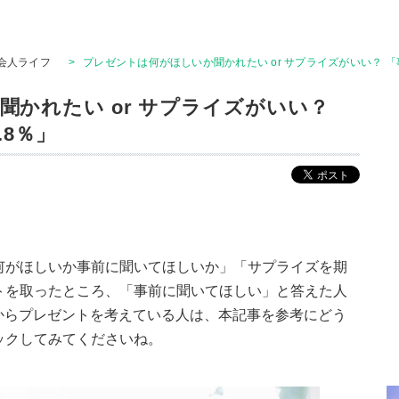
会人ライフ
>
プレゼントは何がほしいか聞かれたい or サプライズがいい？ 「
かれたい or サプライズがいい？
.8％」
何がほしいか事前に聞いてほしいか」「サプライズを期
トを取ったところ、「事前に聞いてほしい」と答えた人
れからプレゼントを考えている人は、本記事を参考にどう
ックしてみてくださいね。