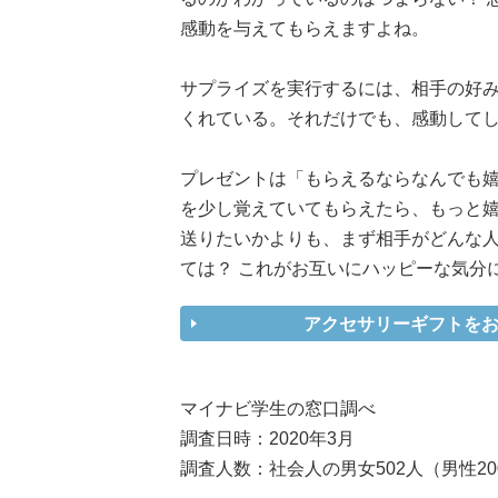
感動を与えてもらえますよね。
サプライズを実行するには、相手の好
くれている。それだけでも、感動して
プレゼントは「もらえるならなんでも
を少し覚えていてもらえたら、もっと
送りたいかよりも、まず相手がどんな
ては？ これがお互いにハッピーな気分
アクセサリーギフトをお探し
マイナビ学生の窓口調べ
調査日時：2020年3月
調査人数：社会人の男女502人（男性20