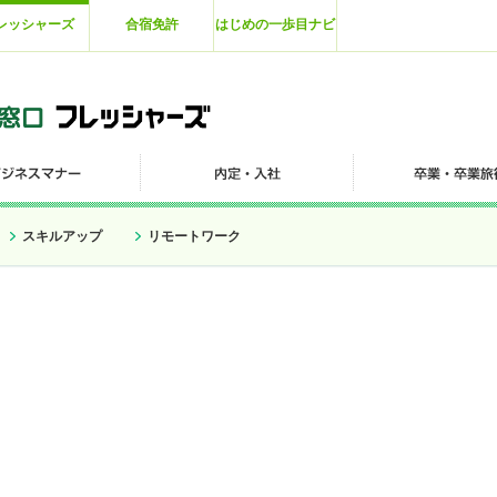
レッシャーズ
合宿免許
はじめの一歩目ナビ
スキルアップ
リモートワーク