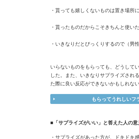
・貰っても嬉しくないものは置き場所に
・貰ったものだからこそきちんと使いた
・いきなりだとびっくりするので（男性
いらないものをもらっても、どうしていい
した。また、いきなりサプライズされ
た際に良い反応ができないかもしれな
もらってうれしいフ
■「サプライズがいい」と答えた人の意
・サプライズがあった方が、ドキドキ感