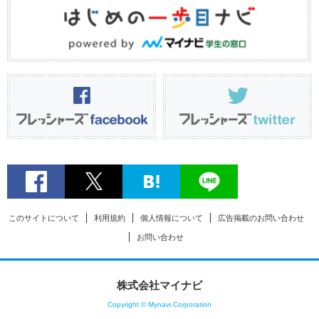
このサイトについて
利用規約
個人情報について
広告掲載のお問い合わせ
お問い合わせ
株式会社マイナビ
Copyright © Mynavi Corporation