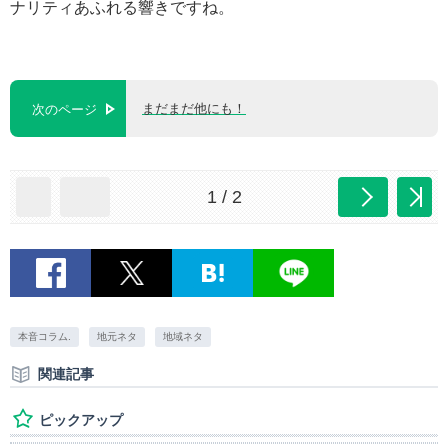
ナリティあふれる響きですね。
まだまだ他にも！
次のページ
1 / 2
本音コラム.
地元ネタ
地域ネタ
関連記事
ピックアップ