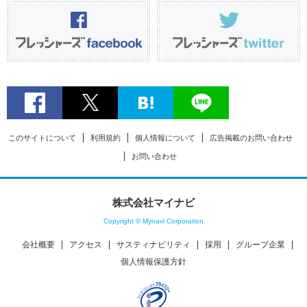
このサイトについて
利用規約
個人情報について
広告掲載のお問い合わせ
お問い合わせ
株式会社マイナビ
Copyright © Mynavi Corporation
会社概要
アクセス
サスティナビリティ
採用
グループ企業
個人情報保護方針