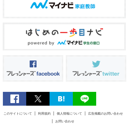
このサイトについて
利用規約
個人情報について
広告掲載のお問い合わせ
お問い合わせ