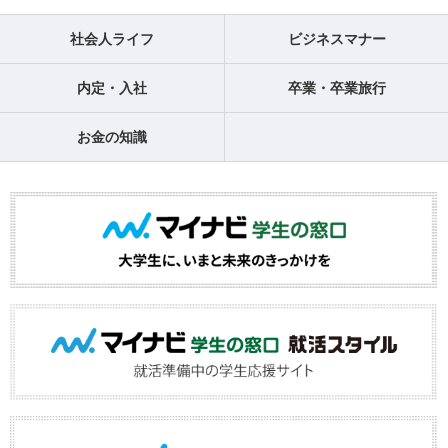
社会人ライフ
ビジネスマナー
内定・入社
卒業・卒業旅行
お金の知識