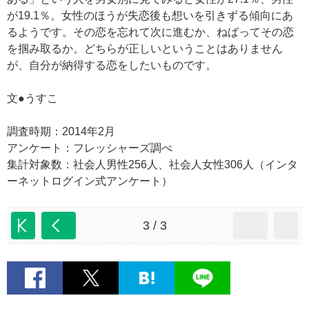
が19.1％。女性のほうが失恋後も想いを引きずる傾向にあ
るようです。その恋を忘れて次に進むか、ねばってその恋
を掴み取るか。どちらが正しいということはありません
が、自分が納得する恋をしたいものです。
文●うすこ
調査時期：2014年2月
アンケート：フレッシャーズ調べ
集計対象数：社会人男性256人、社会人女性306人（インタ
ーネットログイン式アンケート）
3 / 3