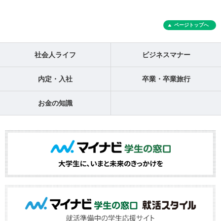
ページトップへ
社会人ライフ
ビジネスマナー
内定・入社
卒業・卒業旅行
お金の知識