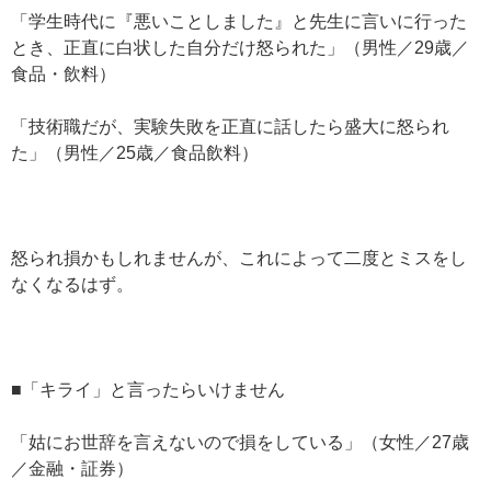
「学生時代に『悪いことしました』と先生に言いに行った
とき、正直に白状した自分だけ怒られた」（男性／29歳／
食品・飲料）
「技術職だが、実験失敗を正直に話したら盛大に怒られ
た」（男性／25歳／食品飲料）
怒られ損かもしれませんが、これによって二度とミスをし
なくなるはず。
■「キライ」と言ったらいけません
「姑にお世辞を言えないので損をしている」（女性／27歳
／金融・証券）