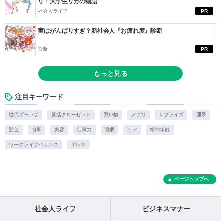
リ・大学生リカの物語
社会人ライフ
PR
実はがんばりすぎ？新社会人『お疲れ度』診断
診断
PR
もっと見る
注目キーワード
世代ギャップ
就活クローゼット
買い物
アプリ
サプライズ
理系
髪色
食事
美容
仕事力
睡眠
ケア
精神年齢
ワークライフバランス
ドレス
ページトップへ
社会人ライフ
ビジネスマナー