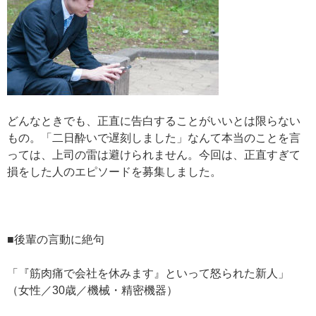
どんなときでも、正直に告白することがいいとは限らない
もの。「二日酔いで遅刻しました」なんて本当のことを言
っては、上司の雷は避けられません。今回は、正直すぎて
損をした人のエピソードを募集しました。
■後輩の言動に絶句
「『筋肉痛で会社を休みます』といって怒られた新人」
（女性／30歳／機械・精密機器）