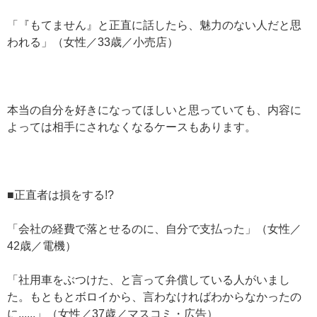
「『もてません』と正直に話したら、魅力のない人だと思
われる」（女性／33歳／小売店）
本当の自分を好きになってほしいと思っていても、内容に
よっては相手にされなくなるケースもあります。
■正直者は損をする!?
「会社の経費で落とせるのに、自分で支払った」（女性／
42歳／電機）
「社用車をぶつけた、と言って弁償している人がいまし
た。もともとボロイから、言わなければわからなかったの
に......」（女性／37歳／マスコミ・広告）