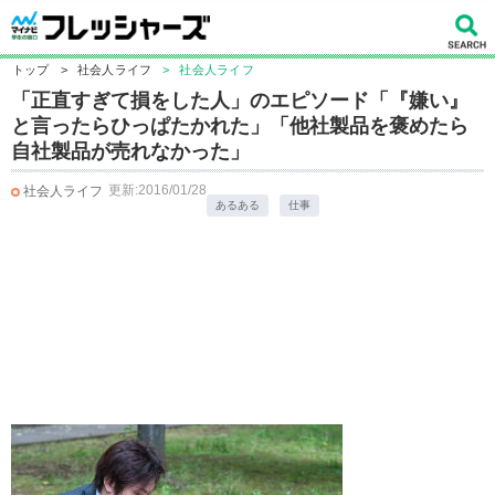
トップ
>
社会人ライフ
>
社会人ライフ
「正直すぎて損をした人」のエピソード「『嫌い』
と言ったらひっぱたかれた」「他社製品を褒めたら
自社製品が売れなかった」
更新:2016/01/28
社会人ライフ
あるある
仕事