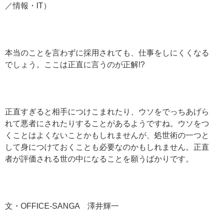
／情報・IT）
本当のことを言わずに採用されても、仕事をしにくくなる
でしょう。ここは正直に言うのが正解!?
正直すぎると相手につけこまれたり、ウソをでっちあげら
れて悪者にされたりすることがあるようですね。ウソをつ
くことはよくないことかもしれませんが、処世術の一つと
して身につけておくことも必要なのかもしれません。正直
者が評価される世の中になることを願うばかりです。
文・OFFICE-SANGA 澤井輝一