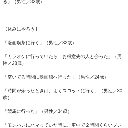
る」（男性／32歳）
【休みにやろう】
「漫画喫茶に行く」（男性／32歳）
「カラオケに行っていたら、お得意先の人と会った」（男
性／28歳）
「空いてる時間に映画館へ行った」（男性／24歳）
「時間が余ったときは、よくスロットに行く」（男性／30
歳）
「競馬に行った」（男性／34歳）
「モンハンにハマっていた時に、車中で２時間くらいプレ