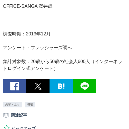
OFFICE-SANGA 澤井輝一
調査時期：2013年12月
アンケート：フレッシャーズ調べ
集計対象数：20歳から50歳の社会人600人（インターネッ
トログイン式アンケート）
先輩・上司
職場
関連記事
ピックアップ