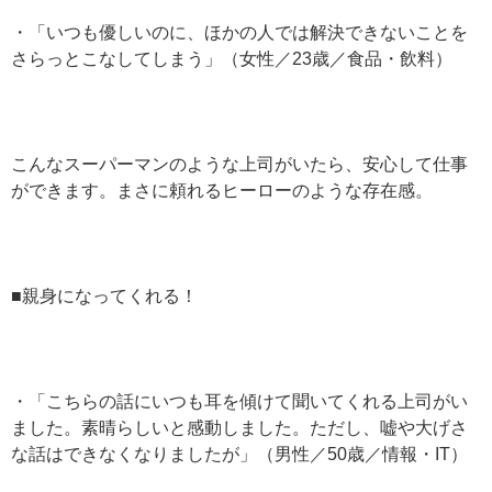
・「いつも優しいのに、ほかの人では解決できないことを
さらっとこなしてしまう」（女性／23歳／食品・飲料）
こんなスーパーマンのような上司がいたら、安心して仕事
ができます。まさに頼れるヒーローのような存在感。
■親身になってくれる！
・「こちらの話にいつも耳を傾けて聞いてくれる上司がい
ました。素晴らしいと感動しました。ただし、嘘や大げさ
な話はできなくなりましたが」（男性／50歳／情報・IT）