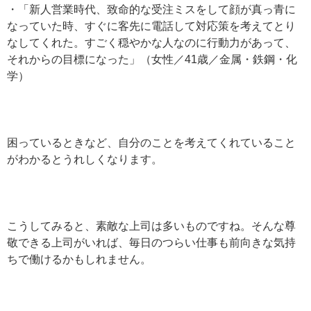
・「新人営業時代、致命的な受注ミスをして顔が真っ青に
なっていた時、すぐに客先に電話して対応策を考えてとり
なしてくれた。すごく穏やかな人なのに行動力があって、
それからの目標になった」（女性／41歳／金属・鉄鋼・化
学）
困っているときなど、自分のことを考えてくれていること
がわかるとうれしくなります。
こうしてみると、素敵な上司は多いものですね。そんな尊
敬できる上司がいれば、毎日のつらい仕事も前向きな気持
ちで働けるかもしれません。