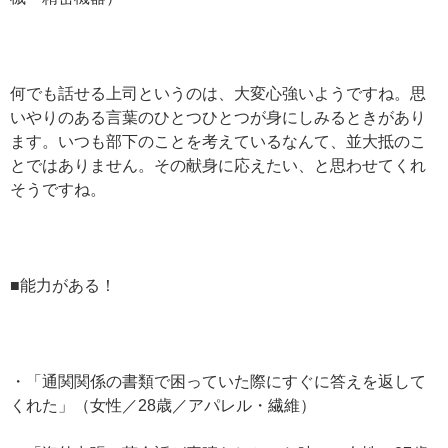
何でも話せる上司というのは、大変心強いようですね。思
いやりのある言葉のひとつひとつが身にしみるときがあり
ます。いつも部下のことを考えているなんて、並大抵のこ
とではありません。その献身に応えたい、と思わせてくれ
そうですね。
■能力がある！
・「通関関係の書類で困っていた際にすぐに答えを返して
くれた」（女性／28歳／アパレル・繊維）