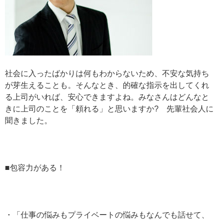
社会に入ったばかりは何もわからないため、不安な気持ち
が芽生えることも。そんなとき、的確な指示を出してくれ
る上司がいれば、安心できますよね。みなさんはどんなと
きに上司のことを「頼れる」と思いますか? 先輩社会人に
聞きました。
■包容力がある！
・「仕事の悩みもプライベートの悩みもなんでも話せて、