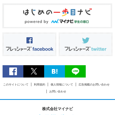
このサイトについて
利用規約
個人情報について
広告掲載のお問い合わせ
お問い合わせ
株式会社マイナビ