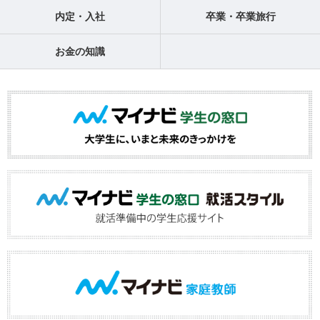
内定・入社
卒業・卒業旅行
お金の知識