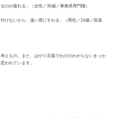
るのが疲れる」（女性／30歳／事務系専門職）
付けないから、遠い席にすわる」（男性／24歳／医薬
も考えもの。また、はやり言葉でわけのわからないきっか
と思われています。