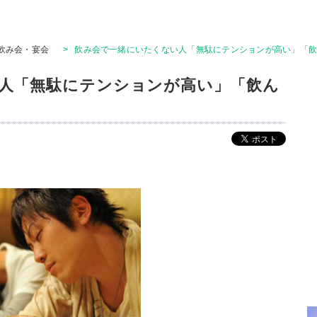
飲み会・宴会
>
飲み会で一緒にいたくない人「無駄にテンションが高い」「
人「無駄にテンションが高い」「飲ん