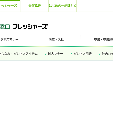
レッシャーズ
合宿免許
はじめの一歩目ナビ
だしなみ・ビジネスアイテム
対人マナー
ビジネス用語
社内ハ