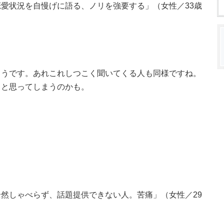
愛状況を自慢げに語る、ノリを強要する」（女性／33歳
ようです。あれこれしつこく聞いてくる人も同様ですね。
」と思ってしまうのかも。
然しゃべらず、話題提供できない人。苦痛」（女性／29