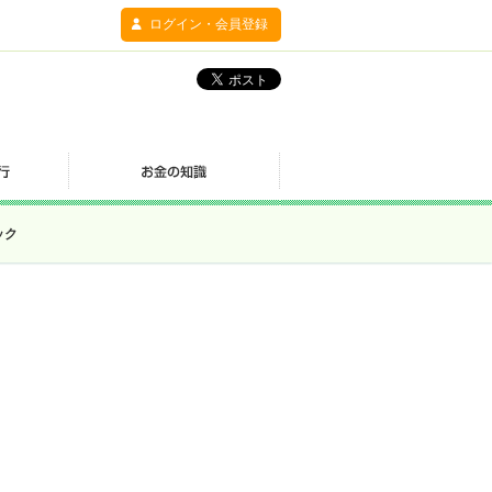
ログイン・会員登録
ック