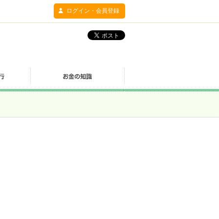
ログイン・会員登録