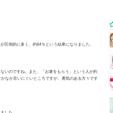
が圧倒的に多く、約64％という結果になりました。
くないのですね。また、「お箸をもらう」という人が約
なかなか言いにくいところですが、勇気のある方々です
きました。