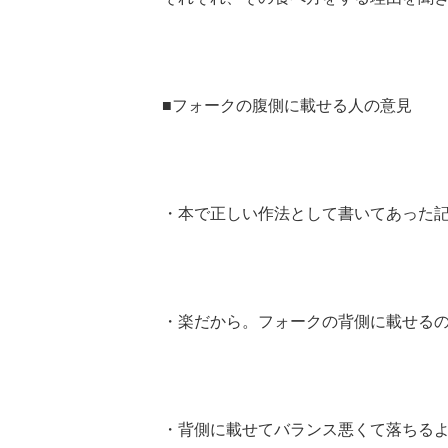
■フォークの腹側に載せる人の意見
・本で正しい作法として書いてあった記憶
・楽だから。フォークの背側に載せるの
・背側に載せてバランス悪くて落ちるより