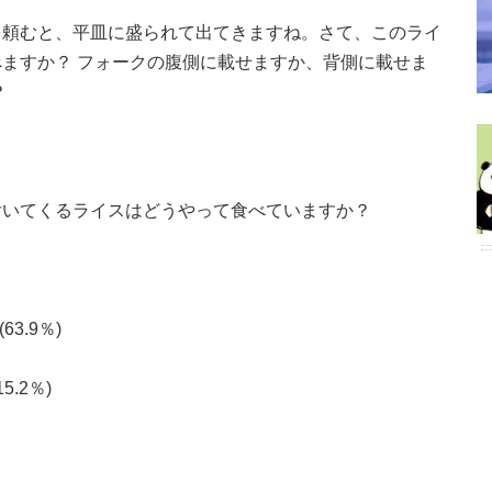
を頼むと、平皿に盛られて出てきますね。さて、このライ
ますか？ フォークの腹側に載せますか、背側に載せま
？
付いてくるライスはどうやって食べていますか？
63.9％)
5.2％)