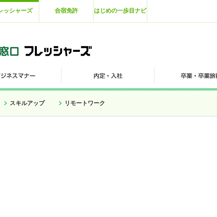
レッシャーズ
合宿免許
はじめの一歩目ナビ
スキルアップ
リモートワーク