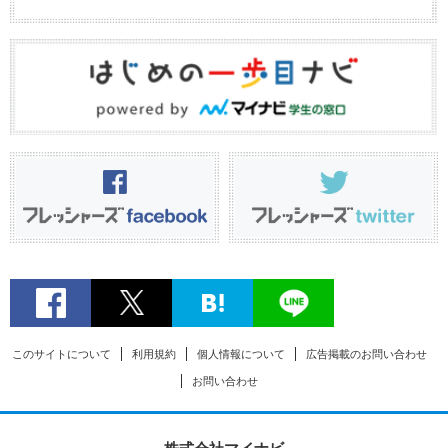
このサイトについて
利用規約
個人情報について
広告掲載のお問い合わせ
お問い合わせ