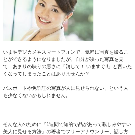
いまやデジカメやスマートフォンで、気軽に写真を撮るこ
とができるようになりましたが、自分が映った写真を見
て、あまりの映りの悪さに「消して！ いますぐ!!」と言いた
くなってしまったことはありませんか？
パスポートや免許証の写真が人に見せられない、という人
も少なくないかもしれません。
そんな人のために『1週間で知的で品があって親しみやすい
美人に見せる方法』の著者でフリーアナウンサー、話し方