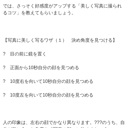
では、さっそく好感度がアップする「美しく写真に撮られ
るコツ」を教えてもらいましょう。
【写真に美しく写るワザ（１） 決め角度を見つける】
? 目の前に鏡を置く
? 正面から10秒自分の顔を見つめる
? 10度右を向いて10秒自分の顔を見つめる
? 10度左を向いて10秒自分の顔を見つめる
人の印象は、左右の顔でかなり異なります。???のうち、自