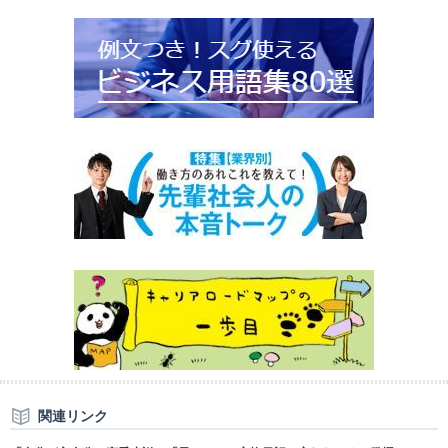
関連リンク