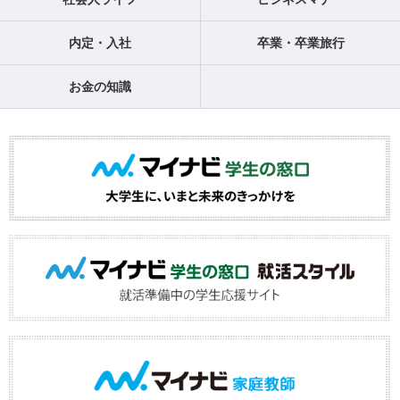
内定・入社
卒業・卒業旅行
お金の知識