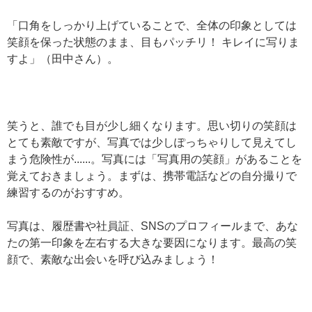
「口角をしっかり上げていることで、全体の印象としては
笑顔を保った状態のまま、目もパッチリ！ キレイに写りま
すよ」（田中さん）。
笑うと、誰でも目が少し細くなります。思い切りの笑顔は
とても素敵ですが、写真では少しぽっちゃりして見えてし
まう危険性が......。写真には「写真用の笑顔」があることを
覚えておきましょう。まずは、携帯電話などの自分撮りで
練習するのがおすすめ。
写真は、履歴書や社員証、SNSのプロフィールまで、あな
たの第一印象を左右する大きな要因になります。最高の笑
顔で、素敵な出会いを呼び込みましょう！