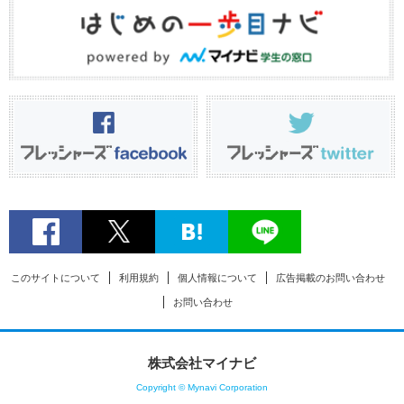
このサイトについて
利用規約
個人情報について
広告掲載のお問い合わせ
お問い合わせ
株式会社マイナビ
Copyright © Mynavi Corporation