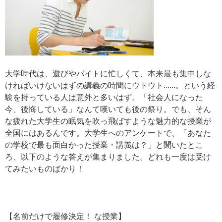
大学時代は、遊びやバイトに忙しくて、本来最も集中しな
ければいけないはずの講義の時間にウトウト......。という経
験を持っている人は意外と多いはず。「社会人になった
今、後悔している」なんて嘆いても後の祭り。でも、そん
な疲れた大学生の眠気を吹っ飛ばすような魅力的な授業が
全国にはあるんです。大学生へのアンケートで、「あなた
の学校で最も面白かった授業・講義は？」と聞いたとこ
ろ、以下のような答えが集まりました。どれも一度は受け
てみたいものばかり！
【名前だけで履修決定！ な授業】