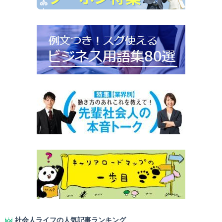
社会人ライフの人気記事ランキング