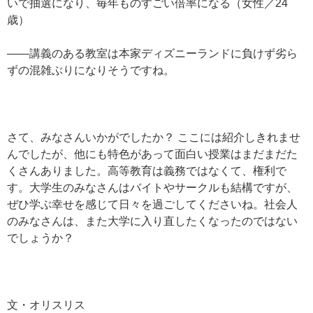
いで抽選になり、毎年ものすごい倍率になる（女性／24
歳）
——講義のある教室は本家ディズニーランドに負けず劣ら
ずの混雑ぶりになりそうですね。
さて、みなさんいかがでしたか？ ここには紹介しきれませ
んでしたが、他にも特色があって面白い授業はまだまだた
くさんありました。高等教育は義務ではなくて、権利で
す。大学生のみなさんはバイトやサークルも結構ですが、
ぜひ学ぶ幸せを感じて日々を過ごしてくださいね。社会人
のみなさんは、また大学に入り直したくなったのではない
でしょうか？
文・オリスリス