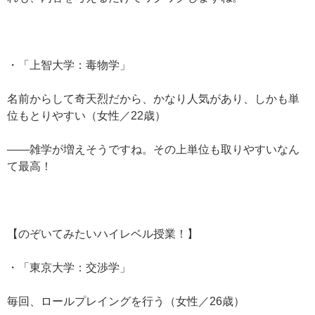
・「上智大学：毒物学」
名前からして奇天烈だから、かなり人気があり、しかも単
位もとりやすい（女性／22歳）
——雑学が増えそうですね。その上単位も取りやすいなん
て最高！
【のぞいてみたいハイレベル授業！】
・「東京大学：交渉学」
毎回、ロールプレイングを行う（女性／26歳）