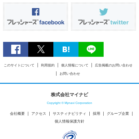
このサイトについて
利用規約
個人情報について
広告掲載のお問い合わせ
お問い合わせ
株式会社マイナビ
Copyright © Mynavi Corporation
会社概要
アクセス
サスティナビリティ
採用
グループ企業
個人情報保護方針