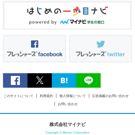
このサイトについて
利用規約
個人情報について
広告掲載のお問い合わせ
お問い合わせ
株式会社マイナビ
Copyright © Mynavi Corporation