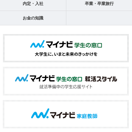
内定・入社
卒業・卒業旅行
お金の知識