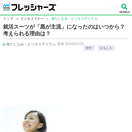
トップ
>
ビジネスマナー
>
身だしなみ・ビジネスアイテム
就活スーツが「黒が主流」になったのはいつから？
考えられる理由は？
更新:2016/01/28
身だしなみ・ビジネスアイテム
雑学.
おもしろ