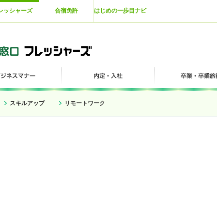
レッシャーズ
合宿免許
はじめの一歩目ナビ
スキルアップ
リモートワーク