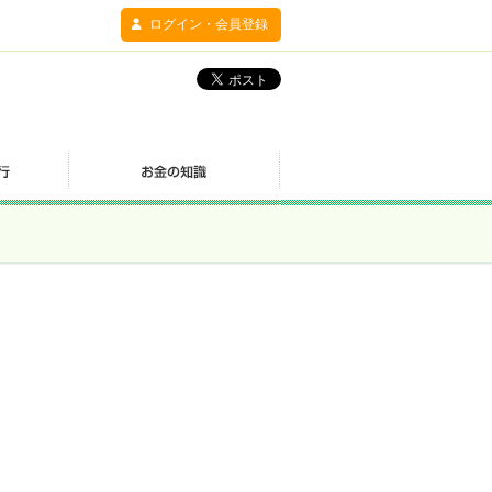
ログイン・会員登録