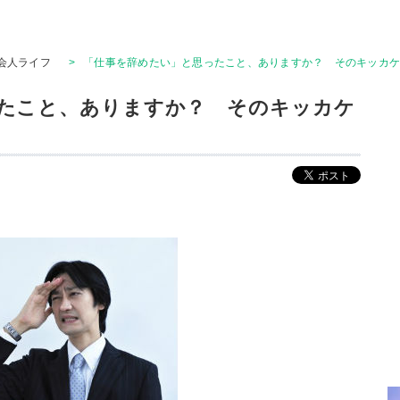
会人ライフ
>
「仕事を辞めたい」と思ったこと、ありますか？ そのキッカ
たこと、ありますか？ そのキッカケ