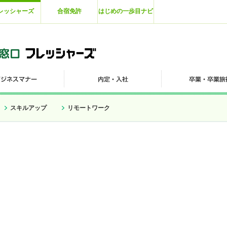
レッシャーズ
合宿免許
はじめの一歩目ナビ
スキルアップ
リモートワーク