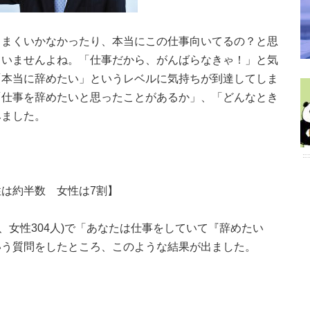
うまくいかなかったり、本当にこの仕事向いてるの？と思
ていませんよね。「仕事だから、がんばらなきゃ！」と気
「本当に辞めたい」というレベルに気持ちが到達してしま
「仕事を辞めたいと思ったことがあるか」、「どんなとき
みました。
は約半数 女性は7割】
人、女性304人)で「あなたは仕事をしていて『辞めたい
いう質問をしたところ、このような結果が出ました。