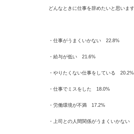
どんなときに仕事を辞めたいと思いま
・仕事がうまくいかない 22.8%
・給与が低い 21.6%
・やりたくない仕事をしている 20.2%
・仕事でミスをした 18.0%
・労働環境が不満 17.2%
・上司との人間関係がうまくいかない 1