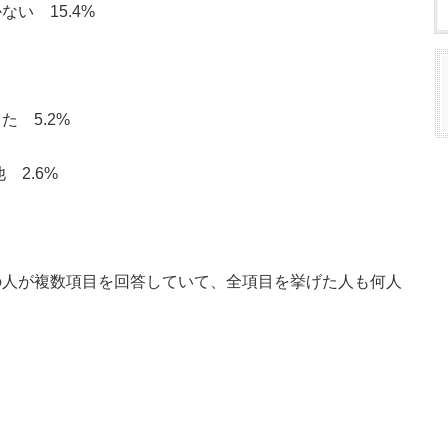
い 15.4%
 5.2%
 2.6%
の人が複数項目を回答していて、全項目を挙げた人も何人