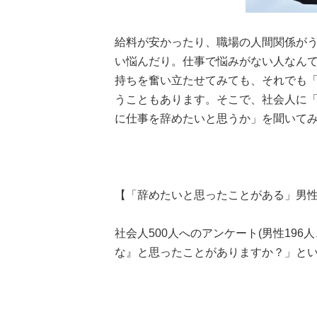
給料が安かったり、職場の人間関係が
い悩んだり。仕事で悩みがない人なん
持ちを奮い立たせてみても、それでも
うこともあります。そこで、社会人に
に仕事を辞めたいと思うか」を聞いて
【「辞めたいと思ったことがある」男性
社会人500人へのアンケート(男性196
な』と思ったことがありますか？」と