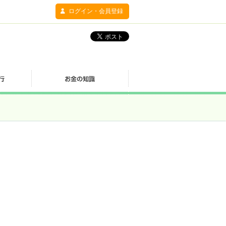
ログイン・会員登録