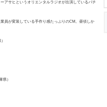
ューアサヒというオリエンタルラジオが出演しているパチ
業員が変装している手作り感たっぷりのCM。昼頃しか
県）
兵庫県）
）