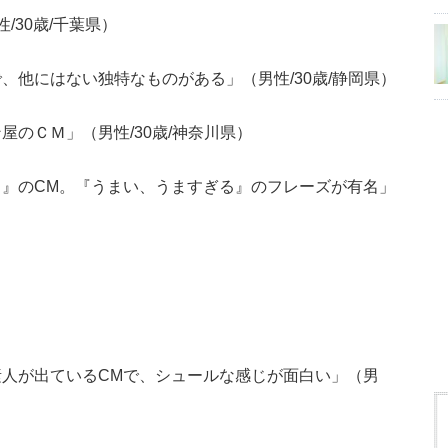
/30歳/千葉県）
、他にはない独特なものがある」（男性/30歳/静岡県）
のＣＭ」（男性/30歳/神奈川県）
』のCM。『うまい、うますぎる』のフレーズが有名」
人が出ているCMで、シュールな感じが面白い」（男