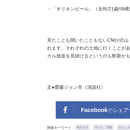
・「オリオンビール」（女性/21歳/沖縄
見たことも聞いたこともないCMが沢山
れます。それぞれの土地に行くことが
カル放送を見続けるというのも斬新か
文●齋藤ジョン市（清談社）
Facebook
シェア
で
関連キーワード：
地元ネタ
テレビ・芸能
おもしろ