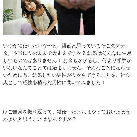
いつか結婚したいな〜と、漠然と思っているそこのアナ
タ、本当に今のままで大丈夫ですか？ 結婚はそんなに生易
しいものではありません！ お金もかかるし、何より相手が
いないなんてことでは始まりません。そんなことにならな
いためにも、結婚したい男性が今からできることを、社会
人として経験を積んだ男性に聞いてみました！
Q.ご自身を振り返って、結婚したければやっておいたほう
がよいと思うことはなんですか？