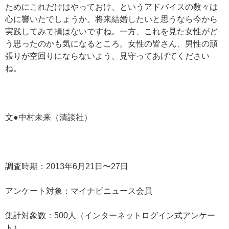
ためにこれだけはやっておけ、というアドバイスの数々は
心に響いたでしょうか。将来結婚したいと思うなら今から
実践してみて損はないですね。一方、これを見た女性がど
う思ったのかも気になるところ。女性の皆さん、男性の頑
張りが空回りにならないよう、見守ってあげてください
ね。
文●中村未来（清談社）
調査時期：2013年6月21日〜27日
アンケート対象：マイナビニュース会員
集計対象数：500人（インターネットログイン式アンケー
ト）