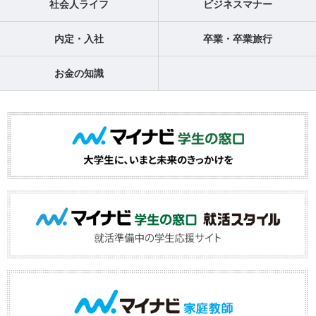
社会人ライフ
ビジネスマナー
内定・入社
卒業・卒業旅行
お金の知識