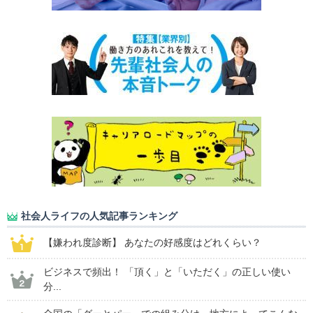
社会人ライフの人気記事ランキング
【嫌われ度診断】 あなたの好感度はどれくらい？
ビジネスで頻出！ 「頂く」と「いただく」の正しい使い
分...