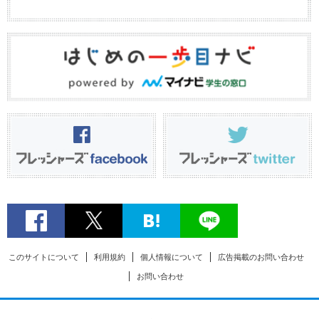
このサイトについて
利用規約
個人情報について
広告掲載のお問い合わせ
お問い合わせ