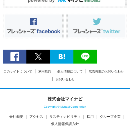
このサイトについて
利用規約
個人情報について
広告掲載のお問い合わせ
お問い合わせ
株式会社マイナビ
Copyright © Mynavi Corporation
会社概要
アクセス
サスティナビリティ
採用
グループ企業
個人情報保護方針