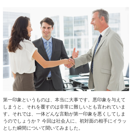
第一印象というものは、本当に大事です。悪印象を与えて
しまうと、それを覆すのは非常に難しいとも言われていま
す。それでは、一体どんな言動が第一印象を悪くしてしま
うのでしょうか？ 今回は社会人に、初対面の相手にイラッ
とした瞬間について聞いてみました。