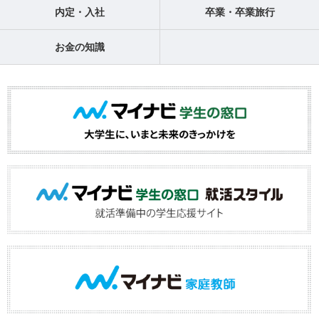
内定・入社
卒業・卒業旅行
お金の知識