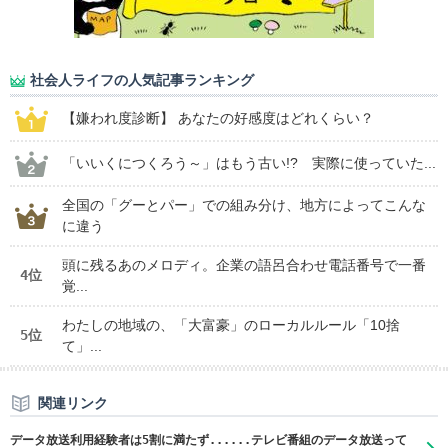
社会人ライフの人気記事ランキング
【嫌われ度診断】 あなたの好感度はどれくらい？
「いいくにつくろう～」はもう古い!? 実際に使っていた...
全国の「グーとパー」での組み分け、地方によってこんな
に違う
頭に残るあのメロディ。企業の語呂合わせ電話番号で一番
4位
覚...
わたしの地域の、「大富豪」のローカルルール「10捨
5位
て」...
関連リンク
データ放送利用経験者は5割に満たず......テレビ番組のデータ放送って