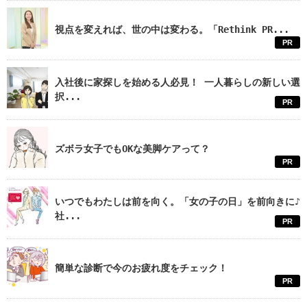
視点を変えれば、世の中は変わる。「Rethink PR...
PR
入社後に家探しを始める人必見！ 一人暮らしの新しい選
択...
PR
ズボラ女子でもOKな美脚ケアって？
PR
いつでもわたしは前を向く。「女の子の日」を前向きに♪
社...
PR
簡単な診断で今のお疲れ度をチェック！
PR