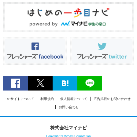
このサイトについて
利用規約
個人情報について
広告掲載のお問い合わせ
お問い合わせ
株式会社マイナビ
Copyright © Mynavi Corporation