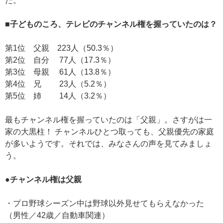
た。
■子どものころ、テレビのチャンネル権を握っていたのは？
第1位 父親 223人（50.3％）
第2位 自分 77人（17.3％）
第3位 母親 61人（13.8％）
第4位 兄 23人（5.2％）
第5位 姉 14人（3.2％）
最もチャンネル権を握っていたのは「父親」。さすがは一
家の大黒柱！ チャンネルひとつ取っても、父親優先の家庭
が多いようです。それでは、みなさんの声を見てみましょ
う。
●チャンネル権は父親
・プロ野球シーズン中は野球以外見せてもらえなかった
（男性／42歳／自動車関連）